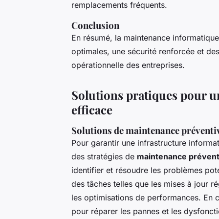
remplacements fréquents.
Conclusion
En résumé, la maintenance informatique
optimales, une sécurité renforcée et des 
opérationnelle des entreprises.
Solutions pratiques pour 
efficace
Solutions de maintenance préventiv
Pour garantir une infrastructure informa
des stratégies de
maintenance prévent
identifier et résoudre les problèmes pote
des tâches telles que les mises à jour rég
les optimisations de performances. En c
pour réparer les pannes et les dysfonct