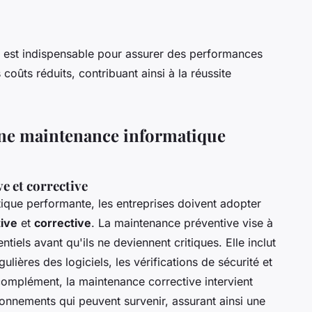
 est indispensable pour assurer des performances
coûts réduits, contribuant ainsi à la réussite
une maintenance informatique
e et corrective
tique performante, les entreprises doivent adopter
ive
et
corrective
. La maintenance préventive vise à
ntiels avant qu'ils ne deviennent critiques. Elle inclut
ulières des logiciels, les vérifications de sécurité et
omplément, la maintenance corrective intervient
ionnements qui peuvent survenir, assurant ainsi une