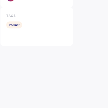
TAGS
Internet