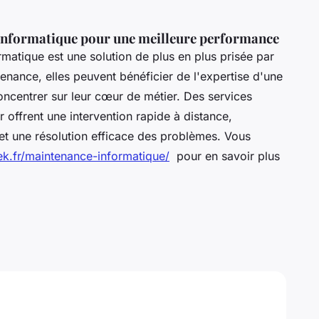
 informatique pour une meilleure performance
rmatique est une solution de plus en plus prisée par
tenance, elles peuvent bénéficier de l'expertise d'une
oncentrer sur leur cœur de métier. Des services
ffrent une intervention rapide à distance,
et une résolution efficace des problèmes. Vous
k.fr/maintenance-informatique/
pour en savoir plus