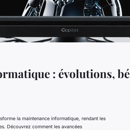
rmatique : évolutions, bé
nsforme la maintenance informatique, rendant les
sées. Découvrez comment les avancées