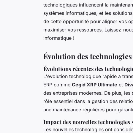
technologiques influencent la maintenan
systèmes informatiques, et les solution
de cette opportunité pour aligner vos o
maximiser vos ressources. Laissez-nous 
informatique !
Évolution des technologies
Évolutions récentes des technologi
L'évolution technologique rapide a tra
ERP comme
Cegid XRP Ultimate
et
Div
des entreprises modernes. De plus, les
rôle essentiel dans la gestion des relati
une maintenance régulières pour garantir
Impact des nouvelles technologies
Les nouvelles technologies ont considé