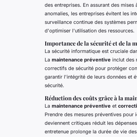
des entreprises. En assurant des mises à
anomalies, les entreprises évitent les in
surveillance continue des systèmes perme
d'optimiser l'utilisation des ressources.
Importance de la sécurité et de la 
La sécurité informatique est cruciale d
La
maintenance préventive
inclut des 
correctifs de sécurité pour protéger cont
garantir l'intégrité de leurs données et 
sécurité.
Réduction des coûts grâce à la main
La
maintenance préventive
et
correct
Prendre des mesures préventives pour id
deviennent critiques réduit les dépenses
entretenue prolonge la durée de vie des