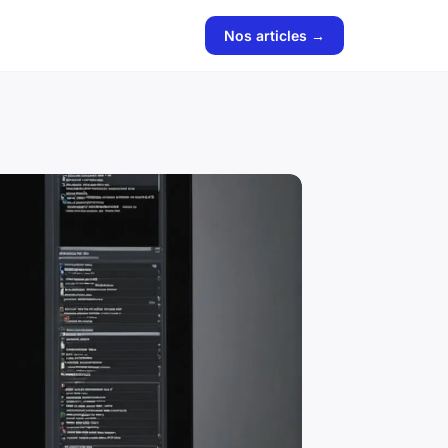
Nos articles →