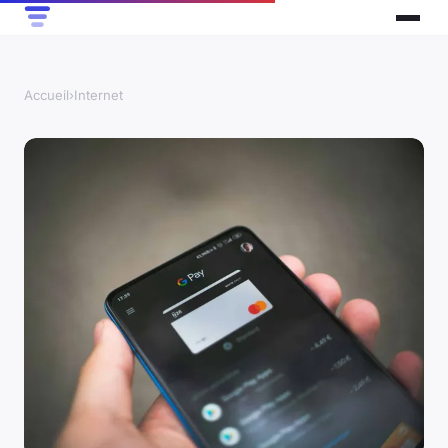
Accueil
›
Internet