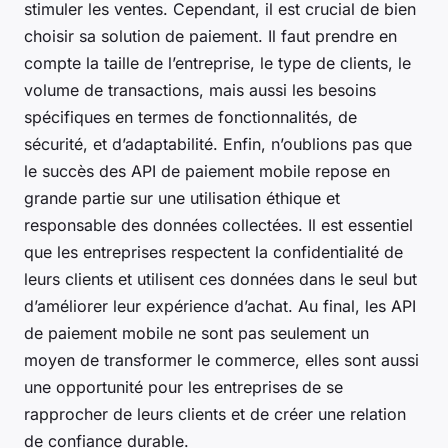
stimuler les ventes. Cependant, il est crucial de bien
choisir sa solution de paiement. Il faut prendre en
compte la taille de l’entreprise, le type de clients, le
volume de transactions, mais aussi les besoins
spécifiques en termes de fonctionnalités, de
sécurité, et d’adaptabilité. Enfin, n’oublions pas que
le succès des API de paiement mobile repose en
grande partie sur une utilisation éthique et
responsable des données collectées. Il est essentiel
que les entreprises respectent la confidentialité de
leurs clients et utilisent ces données dans le seul but
d’améliorer leur expérience d’achat. Au final, les API
de paiement mobile ne sont pas seulement un
moyen de transformer le commerce, elles sont aussi
une opportunité pour les entreprises de se
rapprocher de leurs clients et de créer une relation
de confiance durable.