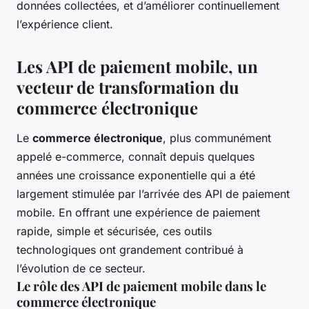
données collectées, et d’améliorer continuellement
l’expérience client.
Les API de paiement mobile, un
vecteur de transformation du
commerce électronique
Le
commerce électronique
, plus communément
appelé e-commerce, connaît depuis quelques
années une croissance exponentielle qui a été
largement stimulée par l’arrivée des API de paiement
mobile. En offrant une expérience de paiement
rapide, simple et sécurisée, ces outils
technologiques ont grandement contribué à
l’évolution de ce secteur.
Le rôle des API de paiement mobile dans le
commerce électronique