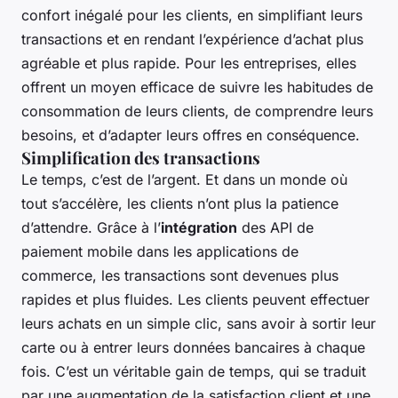
confort inégalé pour les clients, en simplifiant leurs
transactions et en rendant l’expérience d’achat plus
agréable et plus rapide. Pour les entreprises, elles
offrent un moyen efficace de suivre les habitudes de
consommation de leurs clients, de comprendre leurs
besoins, et d’adapter leurs offres en conséquence.
Simplification des transactions
Le temps, c’est de l’argent. Et dans un monde où
tout s’accélère, les clients n’ont plus la patience
d’attendre. Grâce à l’
intégration
des API de
paiement mobile dans les applications de
commerce, les transactions sont devenues plus
rapides et plus fluides. Les clients peuvent effectuer
leurs achats en un simple clic, sans avoir à sortir leur
carte ou à entrer leurs données bancaires à chaque
fois. C’est un véritable gain de temps, qui se traduit
par une augmentation de la satisfaction client et une