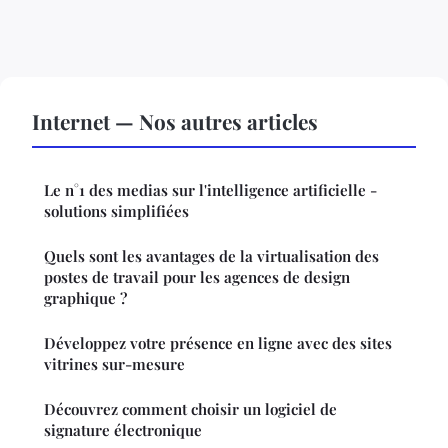
Internet — Nos autres articles
Le n°1 des medias sur l'intelligence artificielle -
solutions simplifiées
Quels sont les avantages de la virtualisation des
postes de travail pour les agences de design
graphique ?
Développez votre présence en ligne avec des sites
vitrines sur-mesure
Découvrez comment choisir un logiciel de
signature électronique