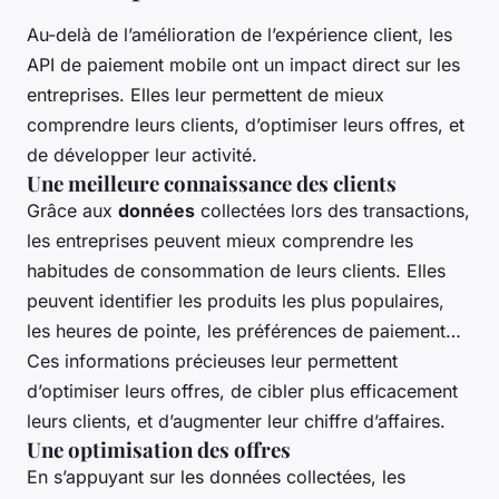
Au-delà de l’amélioration de l’expérience client, les
API de paiement mobile ont un impact direct sur les
entreprises. Elles leur permettent de mieux
comprendre leurs clients, d’optimiser leurs offres, et
de développer leur activité.
Une meilleure connaissance des clients
Grâce aux
données
collectées lors des transactions,
les entreprises peuvent mieux comprendre les
habitudes de consommation de leurs clients. Elles
peuvent identifier les produits les plus populaires,
les heures de pointe, les préférences de paiement…
Ces informations précieuses leur permettent
d’optimiser leurs offres, de cibler plus efficacement
leurs clients, et d’augmenter leur chiffre d’affaires.
Une optimisation des offres
En s’appuyant sur les données collectées, les