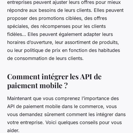
entreprises peuvent ajuster leurs offres pour mieux
répondre aux besoins de leurs clients. Elles peuvent
proposer des promotions ciblées, des offres
spéciales, des récompenses pour les clients
fidèles… Elles peuvent également adapter leurs
horaires d’ouverture, leur assortiment de produits,
ou leur politique de prix en fonction des habitudes
de consommation de leurs clients.
Comment intégrer les API de
paiement mobile ?
Maintenant que vous comprenez l’importance des
API de paiement mobile dans le commerce, vous
vous demandez sûrement comment les intégrer dans
votre entreprise. Voici quelques conseils pour vous
aider.