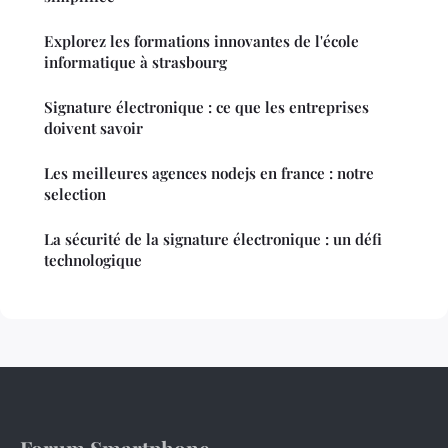
Explorez les formations innovantes de l'école
informatique à strasbourg
Signature électronique : ce que les entreprises
doivent savoir
Les meilleures agences nodejs en france : notre
selection
La sécurité de la signature électronique : un défi
technologique
Forum Smartphone