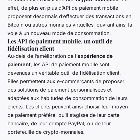
effet, de plus en plus d’API de paiement mobile
proposent désormais d’effectuer des transactions en
Bitcoin ou autres monnaies virtuelles, ouvrant ainsi la
voie à un nouveau mode de consommation.
Les API de paiement mobile, un outil de
fidélisation client
Au-delà de l’amélioration de l’
expérience de
paiement
, les API de paiement mobile sont
devenues un véritable outil de fidélisation client.
Elles permettent aux e-commerçants de proposer
des solutions de paiement personnalisées et
adaptées aux habitudes de consommation de leurs
clients. Les clients peuvent ainsi choisir leur moyen
de paiement préféré, qu’il s’agisse de leur carte
bancaire, de leur compte PayPal, ou de leur
portefeuille de crypto-monnaies.