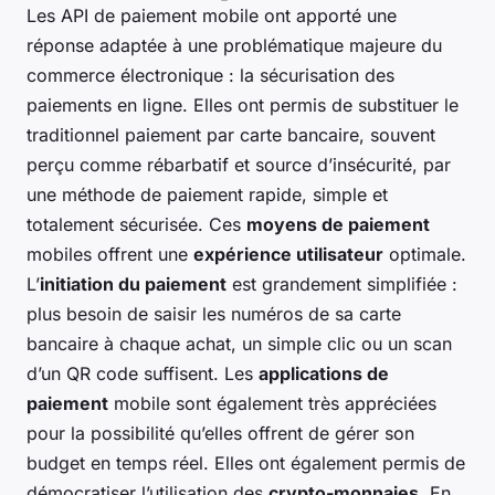
Les API de paiement mobile ont apporté une
réponse adaptée à une problématique majeure du
commerce électronique : la sécurisation des
paiements en ligne. Elles ont permis de substituer le
traditionnel paiement par carte bancaire, souvent
perçu comme rébarbatif et source d’insécurité, par
une méthode de paiement rapide, simple et
totalement sécurisée. Ces
moyens de paiement
mobiles offrent une
expérience utilisateur
optimale.
L’
initiation du paiement
est grandement simplifiée :
plus besoin de saisir les numéros de sa carte
bancaire à chaque achat, un simple clic ou un scan
d’un QR code suffisent. Les
applications de
paiement
mobile sont également très appréciées
pour la possibilité qu’elles offrent de gérer son
budget en temps réel. Elles ont également permis de
démocratiser l’utilisation des
crypto-monnaies
. En