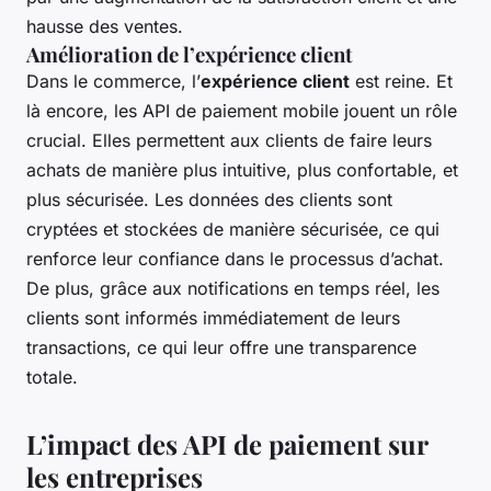
hausse des ventes.
Amélioration de l’expérience client
Dans le commerce, l’
expérience client
est reine. Et
là encore, les API de paiement mobile jouent un rôle
crucial. Elles permettent aux clients de faire leurs
achats de manière plus intuitive, plus confortable, et
plus sécurisée. Les données des clients sont
cryptées et stockées de manière sécurisée, ce qui
renforce leur confiance dans le processus d’achat.
De plus, grâce aux notifications en temps réel, les
clients sont informés immédiatement de leurs
transactions, ce qui leur offre une transparence
totale.
L’impact des API de paiement sur
les entreprises