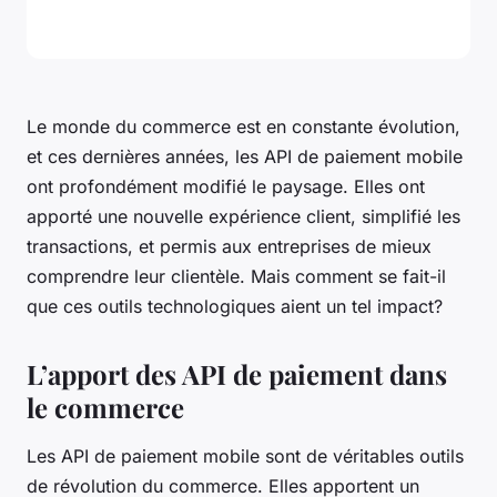
Le monde du commerce est en constante évolution,
et ces dernières années, les API de paiement mobile
ont profondément modifié le paysage. Elles ont
apporté une nouvelle expérience client, simplifié les
transactions, et permis aux entreprises de mieux
comprendre leur clientèle. Mais comment se fait-il
que ces outils technologiques aient un tel impact?
L’apport des API de paiement dans
le commerce
Les API de paiement mobile sont de véritables outils
de révolution du commerce. Elles apportent un