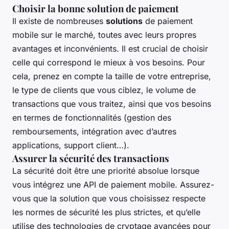
Choisir la bonne solution de paiement
Il existe de nombreuses
solutions
de paiement
mobile sur le marché, toutes avec leurs propres
avantages et inconvénients. Il est crucial de choisir
celle qui correspond le mieux à vos besoins. Pour
cela, prenez en compte la taille de votre entreprise,
le type de clients que vous ciblez, le volume de
transactions que vous traitez, ainsi que vos besoins
en termes de fonctionnalités (gestion des
remboursements, intégration avec d’autres
applications, support client…).
Assurer la sécurité des transactions
La sécurité doit être une priorité absolue lorsque
vous intégrez une API de paiement mobile. Assurez-
vous que la solution que vous choisissez respecte
les normes de sécurité les plus strictes, et qu’elle
utilise des technologies de cryptage avancées pour