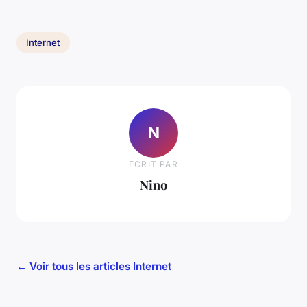
Internet
N
ECRIT PAR
Nino
← Voir tous les articles Internet