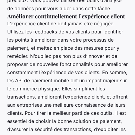
précieux. Vous pouvez utiliser des outils d’analyse
de données pour vous aider dans cette tâche.
Améliorer continuellement l’expérience client
L’expérience client ne doit jamais être négligée.
Utilisez les feedbacks de vos clients pour identifier
les points à améliorer dans votre processus de
paiement, et mettez en place des mesures pour y
remédier. N’oubliez pas non plus d’innover et de
proposer de nouvelles fonctionnalités pour améliorer
constamment l’expérience de vos clients. En somme,
les API de paiement mobile ont un impact majeur sur
le commerce physique. Elles simplifient les
transactions, améliorent l’expérience client, et offrent
aux entreprises une meilleure connaissance de leurs
clients. Pour tirer le meilleur parti de ces outils, il est
essentiel de choisir la bonne solution de paiement,
d’assurer la sécurité des transactions, d’exploiter les