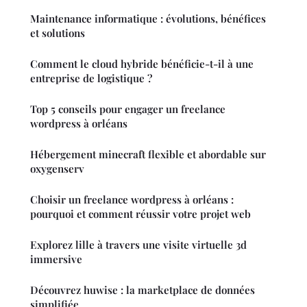
Maintenance informatique : évolutions, bénéfices
et solutions
Comment le cloud hybride bénéficie-t-il à une
entreprise de logistique ?
Top 5 conseils pour engager un freelance
wordpress à orléans
Hébergement minecraft flexible et abordable sur
oxygenserv
Choisir un freelance wordpress à orléans :
pourquoi et comment réussir votre projet web
Explorez lille à travers une visite virtuelle 3d
immersive
Découvrez huwise : la marketplace de données
simplifiée