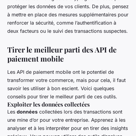
protéger les données de vos clients. De plus, pensez
à mettre en place des mesures supplémentaires pour
renforcer la sécurité, comme l’authentification à
deux facteurs ou le suivi des transactions suspectes.
Tirer le meilleur parti des API de
paiement mobile
Les API de paiement mobile ont le potentiel de
transformer votre commerce, mais pour cela, il faut
savoir les utiliser à bon escient. Voici quelques
conseils pour tirer le meilleur parti de ces outils.
Exploiter les données collectées
Les
données
collectées lors des transactions sont
une mine d’or pour votre entreprise. Apprenez à les
analyser et à les interpréter pour en tirer des insights