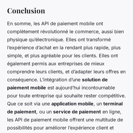
Conclusion
En somme, les API de paiement mobile ont
complètement révolutionné le commerce, aussi bien
physique qu’électronique. Elles ont transformé
l’expérience d’achat en la rendant plus rapide, plus
simple, et plus agréable pour les clients. Elles ont
également permis aux entreprises de mieux
comprendre leurs clients, et d’adapter leurs offres en
conséquence. L’intégration d’une
solution de
paiement mobile
est aujourd’hui incontournable
pour toute entreprise qui souhaite rester compétitive.
Que ce soit via une
application mobile
, un
terminal
de paiement
, ou un
service de paiement
en ligne,
les API de paiement mobile offrent une multitude de
possibilités pour améliorer l’expérience client et