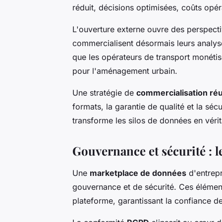
réduit, décisions optimisées, coûts opér
L'ouverture externe ouvre des perspecti
commercialisent désormais leurs analys
que les opérateurs de transport monétis
pour l'aménagement urbain.
Une stratégie de
commercialisation ré
formats, la garantie de qualité et la sé
transforme les silos de données en vérit
Gouvernance et sécurité : l
Une
marketplace de données
d'entrepr
gouvernance et de sécurité. Ces élément
plateforme, garantissant la confiance de