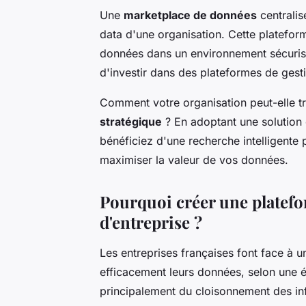
Une
marketplace de données
centralis
data d'une organisation. Cette platefor
données dans un environnement sécurisé
d'investir dans des plateformes de gest
Comment votre organisation peut-elle t
stratégique
? En adoptant une soluti
bénéficiez d'une recherche intelligente
maximiser la valeur de vos données.
Pourquoi créer une platef
d'entreprise ?
Les entreprises françaises font face à u
efficacement leurs données, selon une é
principalement du cloisonnement des inf