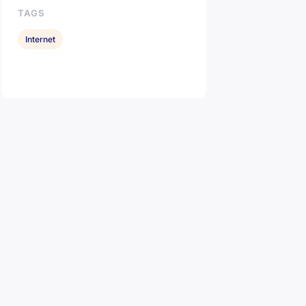
TAGS
Internet