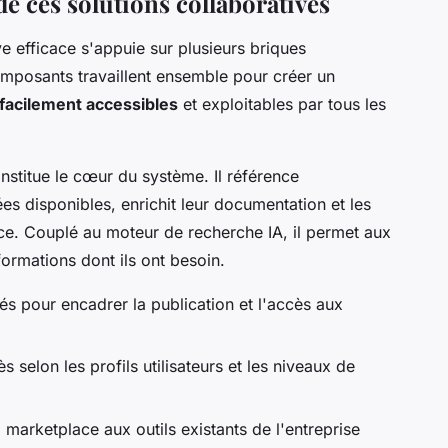
e ces solutions collaboratives
 efficace s'appuie sur plusieurs briques
mposants travaillent ensemble pour créer un
facilement accessibles
et exploitables par tous les
stitue le cœur du système. Il référence
s disponibles, enrichit leur documentation et les
ence. Couplé au moteur de recherche IA, il permet aux
formations dont ils ont besoin.
s pour encadrer la publication et l'accès aux
s selon les profils utilisateurs et les niveaux de
marketplace aux outils existants de l'entreprise