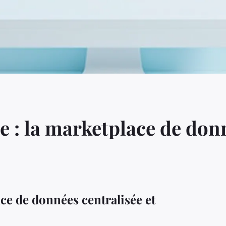
 : la marketplace de donn
ce de données centralisée et