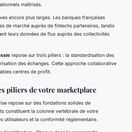
ationnels maîtrisés.
ves encore plus larges. Les banques françaises
es de marché auprès de fintechs partenaires, tandis
ent leurs données de flux auprès des collectivités
ussie
repose sur trois piliers : la standardisation des
curisation des échanges. Cette approche collaborative
ables centres de profit.
es piliers de votre marketplace
ise repose sur des fondations solides de
s constituent la colonne vertébrale de votre
s utilisateurs et la conformité réglementaire.