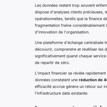
Les données restent trop souvent enfer
dispose d'analyses clients précieuses,
opérationnelles, tandis que la finance dé
fragmentation freine considérablement 
d'innovation de l'organisation.
Une plateforme d'échange centralisée tr
découvrir, comprendre et réutiliser les 
significativement quand chaque service p
de repartir de zéro.
L'impact financier se révèle rapidement 
données constatent une
réduction de 
efficacité accrue génère un retour sur i
l'infrastructure data existante.