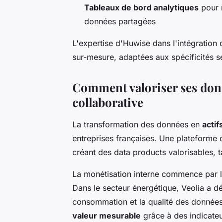
Tableaux de bord analytiques
pour m
données partagées
L'expertise d'Huwise dans l'intégratio
sur-mesure, adaptées aux spécificités se
Comment valoriser ses don
collaborative
La transformation des données en
actif
entreprises françaises. Une plateforme 
créant des data products valorisables, t
La monétisation interne commence par l'
Dans le secteur énergétique, Veolia a d
consommation et la qualité des données 
valeur mesurable
grâce à des indicateu