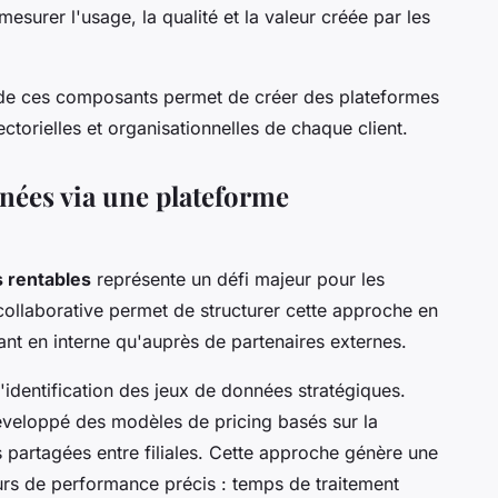
esurer l'usage, la qualité et la valeur créée par les
n de ces composants permet de créer des plateformes
ctorielles et organisationnelles de chaque client.
nées via une plateforme
s rentables
représente un défi majeur pour les
collaborative permet de structurer cette approche en
ant en interne qu'auprès de partenaires externes.
identification des jeux de données stratégiques.
éveloppé des modèles de pricing basés sur la
partagées entre filiales. Cette approche génère une
rs de performance précis : temps de traitement