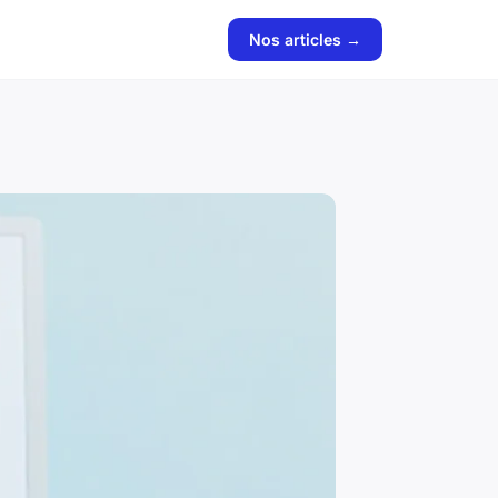
Nos articles →