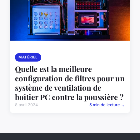
MATÉRIEL
Quelle est la meilleure
configuration de filtres pour un
système de ventilation de
boîtier PC contre la poussière ?
8 avril 2024
5 min de lecture →