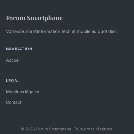
Forum Smartphone
Votre source d'information tech et mobile au quotidien
NAVIGATION
Accueil
LÉGAL
Mentions légales
Contact
© 2026 Forum Smartphone. Tous droits réservés.