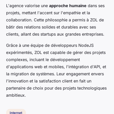
L'agence valorise une
approche humaine
dans ses
projets, mettant l'accent sur l'empathie et la
collaboration. Cette philosophie a permis à ZOL de
bâtir des relations solides et durables avec ses
clients, allant des startups aux grandes entreprises.
Grâce à une équipe de développeurs NodeJS
expérimentés, ZOL est capable de gérer des projets
complexes, incluant le développement
d'applications web et mobiles, l'intégration d'API, et
la migration de systèmes. Leur engagement envers
l'innovation et la satisfaction client en fait un
partenaire de choix pour des projets technologiques
ambitieux.
Internet