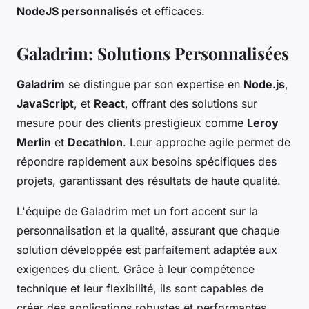
NodeJS personnalisés
et efficaces.
Galadrim: Solutions Personnalisées
Galadrim
se distingue par son expertise en
Node.js
,
JavaScript
, et
React
, offrant des solutions sur
mesure pour des clients prestigieux comme
Leroy
Merlin
et
Decathlon
. Leur approche agile permet de
répondre rapidement aux besoins spécifiques des
projets, garantissant des résultats de haute qualité.
L'équipe de Galadrim met un fort accent sur la
personnalisation et la qualité, assurant que chaque
solution développée est parfaitement adaptée aux
exigences du client. Grâce à leur compétence
technique et leur flexibilité, ils sont capables de
créer des applications robustes et performantes.