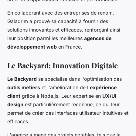
En collaborant avec des entreprises de renom,
Galadrim a prouvé sa capacité à fournir des
solutions innovantes et efficaces, renforçant ainsi
leur position parmi les meilleures
agences de
développement web
en France.
Le Backyard: Innovation Digitale
Le Backyard
se spécialise dans l'optimisation des
outils métiers
et l'amélioration de l'
expérience
client
grâce à Node.js. Leur expertise en
UX/UI
design
est particulièrement reconnue, ce qui leur
permet de créer des interfaces utilisateur intuitives et
efficaces.
L'agence a mené des projets notables, tels que la