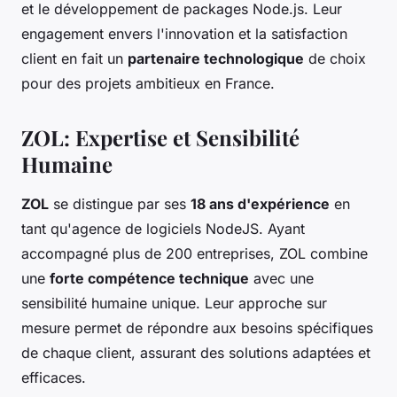
et le développement de packages Node.js. Leur
engagement envers l'innovation et la satisfaction
client en fait un
partenaire technologique
de choix
pour des projets ambitieux en France.
ZOL: Expertise et Sensibilité
Humaine
ZOL
se distingue par ses
18 ans d'expérience
en
tant qu'agence de logiciels NodeJS. Ayant
accompagné plus de 200 entreprises, ZOL combine
une
forte compétence technique
avec une
sensibilité humaine unique. Leur approche sur
mesure permet de répondre aux besoins spécifiques
de chaque client, assurant des solutions adaptées et
efficaces.