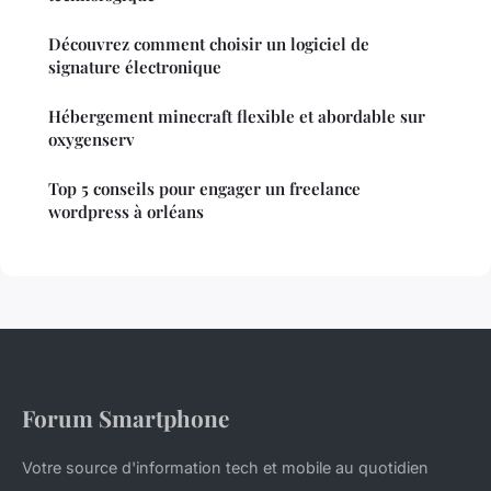
Découvrez comment choisir un logiciel de
signature électronique
Hébergement minecraft flexible et abordable sur
oxygenserv
Top 5 conseils pour engager un freelance
wordpress à orléans
Forum Smartphone
Votre source d'information tech et mobile au quotidien