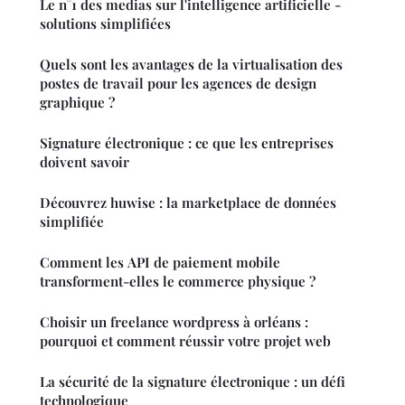
Le n°1 des medias sur l'intelligence artificielle -
solutions simplifiées
Quels sont les avantages de la virtualisation des
postes de travail pour les agences de design
graphique ?
Signature électronique : ce que les entreprises
doivent savoir
Découvrez huwise : la marketplace de données
simplifiée
Comment les API de paiement mobile
transforment-elles le commerce physique ?
Choisir un freelance wordpress à orléans :
pourquoi et comment réussir votre projet web
La sécurité de la signature électronique : un défi
technologique