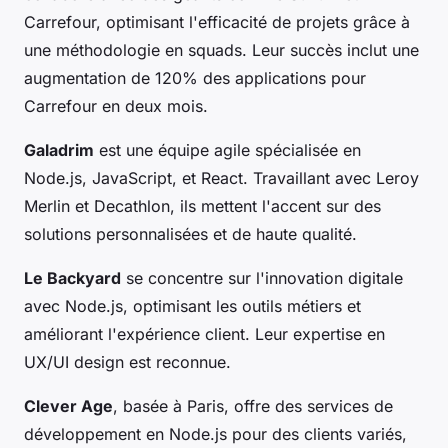
Carrefour, optimisant l'efficacité de projets grâce à
une méthodologie en squads. Leur succès inclut une
augmentation de 120% des applications pour
Carrefour en deux mois.
Galadrim
est une équipe agile spécialisée en
Node.js, JavaScript, et React. Travaillant avec Leroy
Merlin et Decathlon, ils mettent l'accent sur des
solutions personnalisées et de haute qualité.
Le Backyard
se concentre sur l'innovation digitale
avec Node.js, optimisant les outils métiers et
améliorant l'expérience client. Leur expertise en
UX/UI design est reconnue.
Clever Age
, basée à Paris, offre des services de
développement en Node.js pour des clients variés,