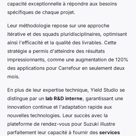
capacité exceptionnelle à répondre aux besoins
spécifiques de chaque projet.
Leur méthodologie repose sur une approche
itérative et des squads pluridisciplinaires, optimisant
ainsi l'efficacité et la qualité des livrables. Cette
stratégie a permis d'atteindre des résultats
impressionnants, comme une augmentation de 120%
des applications pour Carrefour en seulement deux
mois.
En plus de leur expertise technique, Yield Studio se
distingue par un
lab R&D interne
, garantissant une
innovation continue et l'adaptation rapide aux
nouvelles technologies. Leur succès avec la
plateforme de rendez-vous pour Suzuki illustre
parfaitement leur capacité à fournir des
services