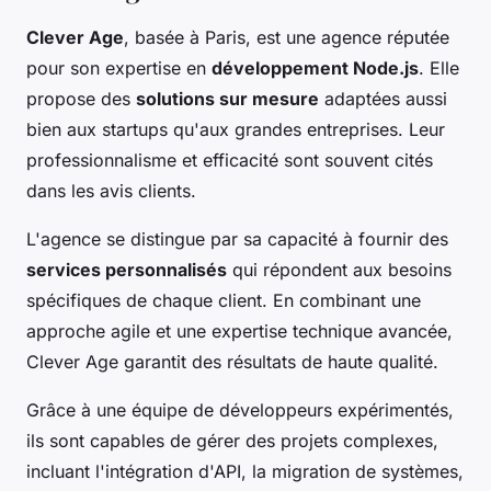
Clever Age
, basée à Paris, est une agence réputée
pour son expertise en
développement Node.js
. Elle
propose des
solutions sur mesure
adaptées aussi
bien aux startups qu'aux grandes entreprises. Leur
professionnalisme et efficacité sont souvent cités
dans les avis clients.
L'agence se distingue par sa capacité à fournir des
services personnalisés
qui répondent aux besoins
spécifiques de chaque client. En combinant une
approche agile et une expertise technique avancée,
Clever Age garantit des résultats de haute qualité.
Grâce à une équipe de développeurs expérimentés,
ils sont capables de gérer des projets complexes,
incluant l'intégration d'API, la migration de systèmes,