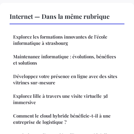
Internet — Dans la même rubrique
Explorez les formations innovantes de l'école
informatique à strasbourg
Maintenance informatique : évolutions, bénéfices
et solutions
Développez votre présence en ligne avec des sites
vitrines sur-mesure
Explorez lille à travers une visite virtuelle 3d
immersive
Comment le cloud hybride bénéficie-t-il à une
entreprise de logistique ?