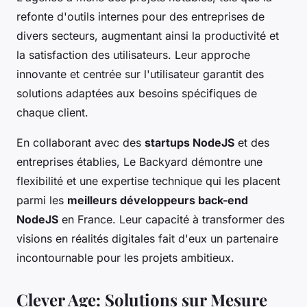
refonte d'outils internes pour des entreprises de
divers secteurs, augmentant ainsi la productivité et
la satisfaction des utilisateurs. Leur approche
innovante et centrée sur l'utilisateur garantit des
solutions adaptées aux besoins spécifiques de
chaque client.
En collaborant avec des
startups NodeJS
et des
entreprises établies, Le Backyard démontre une
flexibilité et une expertise technique qui les placent
parmi les
meilleurs développeurs back-end
NodeJS
en France. Leur capacité à transformer des
visions en réalités digitales fait d'eux un partenaire
incontournable pour les projets ambitieux.
Clever Age: Solutions sur Mesure