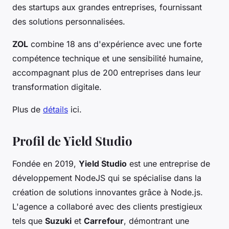
des startups aux grandes entreprises, fournissant
des solutions personnalisées.
ZOL
combine 18 ans d'expérience avec une forte
compétence technique et une sensibilité humaine,
accompagnant plus de 200 entreprises dans leur
transformation digitale.
Plus de
détails
ici.
Profil de Yield Studio
Fondée en 2019,
Yield Studio
est une entreprise de
développement NodeJS qui se spécialise dans la
création de solutions innovantes grâce à Node.js.
L'agence a collaboré avec des clients prestigieux
tels que
Suzuki
et
Carrefour
, démontrant une