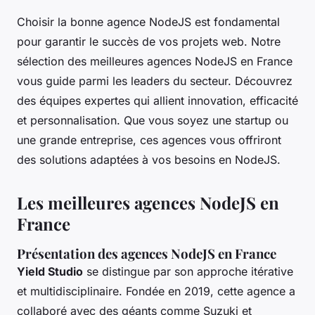
Choisir la bonne agence NodeJS est fondamental
pour garantir le succès de vos projets web. Notre
sélection des meilleures agences NodeJS en France
vous guide parmi les leaders du secteur. Découvrez
des équipes expertes qui allient innovation, efficacité
et personnalisation. Que vous soyez une startup ou
une grande entreprise, ces agences vous offriront
des solutions adaptées à vos besoins en NodeJS.
Les meilleures agences NodeJS en
France
Présentation des agences NodeJS en France
Yield Studio
se distingue par son approche itérative
et multidisciplinaire. Fondée en 2019, cette agence a
collaboré avec des géants comme Suzuki et