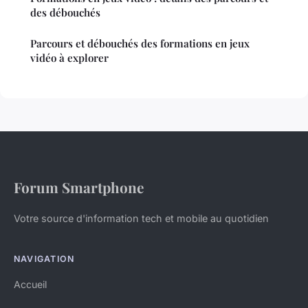
des débouchés
Parcours et débouchés des formations en jeux
vidéo à explorer
Forum Smartphone
Votre source d'information tech et mobile au quotidien
NAVIGATION
Accueil