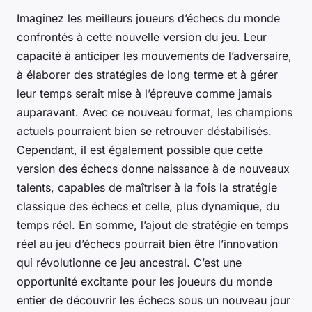
Imaginez les meilleurs joueurs d’échecs du monde
confrontés à cette nouvelle version du jeu. Leur
capacité à anticiper les mouvements de l’adversaire,
à élaborer des stratégies de long terme et à gérer
leur temps serait mise à l’épreuve comme jamais
auparavant. Avec ce nouveau format, les champions
actuels pourraient bien se retrouver déstabilisés.
Cependant, il est également possible que cette
version des échecs donne naissance à de nouveaux
talents, capables de maîtriser à la fois la stratégie
classique des échecs et celle, plus dynamique, du
temps réel. En somme, l’ajout de stratégie en temps
réel au jeu d’échecs pourrait bien être l’innovation
qui révolutionne ce jeu ancestral. C’est une
opportunité excitante pour les joueurs du monde
entier de découvrir les échecs sous un nouveau jour