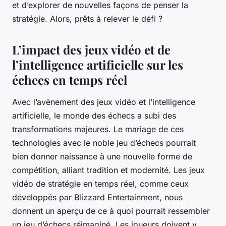
et d’explorer de nouvelles façons de penser la
stratégie. Alors, prêts à relever le défi ?
L’impact des jeux vidéo et de
l’intelligence artificielle sur les
échecs en temps réel
Avec l’avènement des jeux vidéo et l’intelligence
artificielle, le monde des échecs a subi des
transformations majeures. Le mariage de ces
technologies avec le noble jeu d’échecs pourrait
bien donner naissance à une nouvelle forme de
compétition, alliant tradition et modernité. Les jeux
vidéo de stratégie en temps réel, comme ceux
développés par Blizzard Entertainment, nous
donnent un aperçu de ce à quoi pourrait ressembler
un jeu d’échecs réimaginé. Les joueurs doivent y