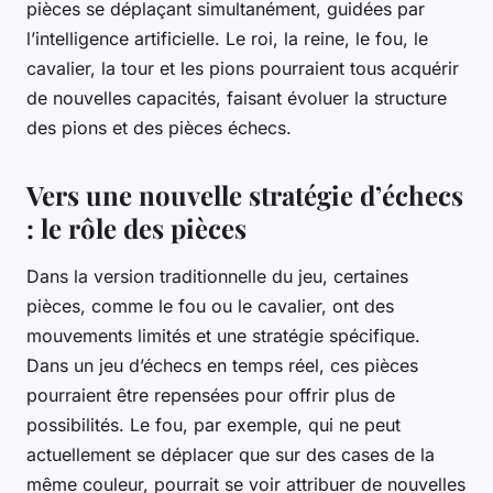
pièces se déplaçant simultanément, guidées par
l’intelligence artificielle. Le roi, la reine, le fou, le
cavalier, la tour et les pions pourraient tous acquérir
de nouvelles capacités, faisant évoluer la structure
des pions et des pièces échecs.
Vers une nouvelle stratégie d’échecs
: le rôle des pièces
Dans la version traditionnelle du jeu, certaines
pièces, comme le fou ou le cavalier, ont des
mouvements limités et une stratégie spécifique.
Dans un jeu d’échecs en temps réel, ces pièces
pourraient être repensées pour offrir plus de
possibilités. Le fou, par exemple, qui ne peut
actuellement se déplacer que sur des cases de la
même couleur, pourrait se voir attribuer de nouvelles