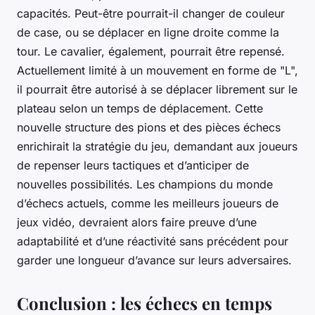
capacités. Peut-être pourrait-il changer de couleur
de case, ou se déplacer en ligne droite comme la
tour. Le cavalier, également, pourrait être repensé.
Actuellement limité à un mouvement en forme de "L",
il pourrait être autorisé à se déplacer librement sur le
plateau selon un temps de déplacement. Cette
nouvelle structure des pions et des pièces échecs
enrichirait la stratégie du jeu, demandant aux joueurs
de repenser leurs tactiques et d’anticiper de
nouvelles possibilités. Les champions du monde
d’échecs actuels, comme les meilleurs joueurs de
jeux vidéo, devraient alors faire preuve d’une
adaptabilité et d’une réactivité sans précédent pour
garder une longueur d’avance sur leurs adversaires.
Conclusion : les échecs en temps