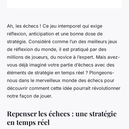
Ah, les échecs ! Ce jeu intemporel qui exige
réflexion, anticipation et une bonne dose de
stratégie. Considéré comme l’un des meilleurs jeux
de réflexion du monde, il est pratiqué par des
millions de joueurs, du novice à l’expert. Mais avez-
vous déjà imaginé votre partie d’échecs avec des
éléments de stratégie en temps réel ? Plongeons-
nous dans le merveilleux monde des échecs pour
découvrir comment cette idée pourrait révolutionner
notre façon de jouer.
Repenser les échecs : une stratégie
en temps réel