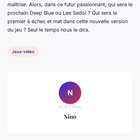
maîtrise. Alors, dans ce futur passionnant, qui sera le
prochain Deep Blue ou Lee Sedol ? Qui sera le
premier à échec et mat dans cette nouvelle version
du jeu ? Seul le temps nous le dira.
Jeux-video
N
ECRIT PAR
Nino