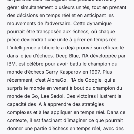
gérer simultanément plusieurs unités, tout en prenant
des décisions en temps réel et en anticipant les
mouvements de l’adversaire. Cette dynamique
pourrait être transposée aux échecs, où chaque
pièce deviendrait une unité à gérer en temps réel.
L’intelligence artificielle a déjà prouvé son efficacité
dans le jeu d’échecs. Deep Blue, l’IA développée par
IBM, est célèbre pour avoir battu le champion du
monde d’échecs Garry Kasparov en 1997. Plus
récemment, c’est AlphaGo, l’IA de Google, qui a
surpris le monde en venant à bout du champion du
monde de Go, Lee Sedol. Ces victoires illustrent la
capacité des IA à apprendre des stratégies
complexes et à les appliquer en temps réel. Dans ce
contexte, il est fascinant d’imaginer ce que pourrait
donner une partie d’échecs en temps réel, avec des