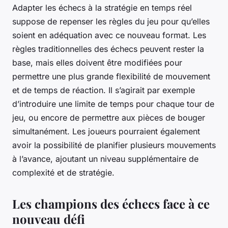
Adapter les échecs à la stratégie en temps réel
suppose de repenser les règles du jeu pour qu’elles
soient en adéquation avec ce nouveau format. Les
règles traditionnelles des échecs peuvent rester la
base, mais elles doivent être modifiées pour
permettre une plus grande flexibilité de mouvement
et de temps de réaction. Il s’agirait par exemple
d’introduire une limite de temps pour chaque tour de
jeu, ou encore de permettre aux pièces de bouger
simultanément. Les joueurs pourraient également
avoir la possibilité de planifier plusieurs mouvements
à l’avance, ajoutant un niveau supplémentaire de
complexité et de stratégie.
Les champions des échecs face à ce
nouveau défi