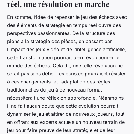
réel, une révolution en marche
En somme, l’idée de repenser le jeu des échecs avec
des éléments de stratégie en temps réel ouvre des
perspectives passionnantes. De la structure des
pions à la stratégie des pièces, en passant par
l’impact des jeux vidéo et de l’intelligence artificielle,
cette transformation pourrait bien révolutionner le
monde des échecs. Cela dit, une telle révolution ne
serait pas sans défis. Les puristes pourraient résister
à ces changements, et l’adaptation des règles
traditionnelles du jeu à ce nouveau format
nécessiterait une réflexion approfondie. Néanmoins,
il ne fait aucun doute que cette évolution pourrait
dynamiser le jeu et attirer de nouveaux joueurs, tout
en offrant aux experts actuels un nouveau terrain de
jeu pour faire preuve de leur stratégie et de leur