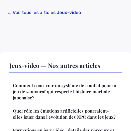
← Voir tous les articles Jeux-video
Jeux-video — Nos autres articles
Comment concevoir un système de combat pour un
jeu de samouraï qui respecte l'histoire martiale
japonaise?
Quel rôle les émotions artificielles pourraient-
elles jouer dans l'évolution des NPC dans les jeux?
Formations en jeux vidéo : détails des parcours et