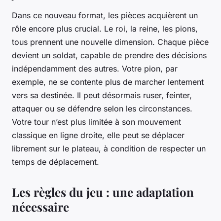
Dans ce nouveau format, les pièces acquièrent un
rôle encore plus crucial. Le roi, la reine, les pions,
tous prennent une nouvelle dimension. Chaque pièce
devient un soldat, capable de prendre des décisions
indépendamment des autres. Votre pion, par
exemple, ne se contente plus de marcher lentement
vers sa destinée. Il peut désormais ruser, feinter,
attaquer ou se défendre selon les circonstances.
Votre tour n’est plus limitée à son mouvement
classique en ligne droite, elle peut se déplacer
librement sur le plateau, à condition de respecter un
temps de déplacement.
Les règles du jeu : une adaptation
nécessaire