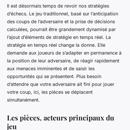
Il est désormais temps de revoir nos stratégies
d’échecs. Le jeu traditionnel, basé sur l’anticipation
des coups de l’adversaire et la prise de décisions
calculées, pourrait être grandement dynamisé par
l’ajout d’éléments de stratégie en temps réel. La
stratégie en temps réel change la donne. Elle
demande aux joueurs de s’adapter en permanence à
la position de leur adversaire, de réagir rapidement
aux menaces imminentes et de saisir les
opportunités qui se présentent. Plus besoin
d’attendre que votre adversaire ait fini pour jouer
votre coup, ici, les pièces se déplacent
simultanément.
Les pièces, acteurs principaux du
jeu