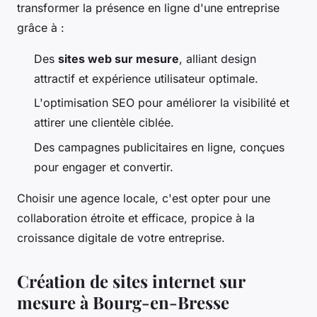
transformer la présence en ligne d'une entreprise
grâce à :
Des
sites web sur mesure
, alliant design
attractif et expérience utilisateur optimale.
L'optimisation SEO pour améliorer la visibilité et
attirer une clientèle ciblée.
Des campagnes publicitaires en ligne, conçues
pour engager et convertir.
Choisir une agence locale, c'est opter pour une
collaboration étroite et efficace, propice à la
croissance digitale de votre entreprise.
Création de sites internet sur
mesure à Bourg-en-Bresse