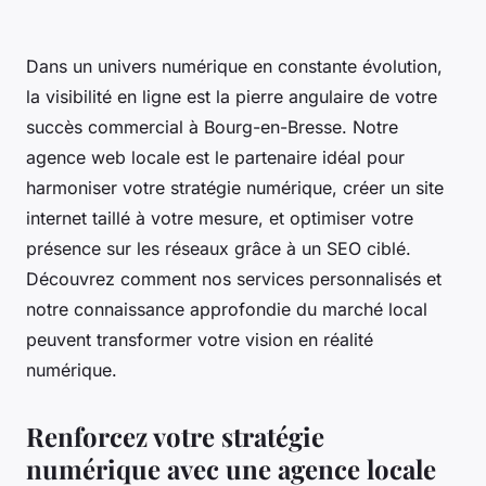
Dans un univers numérique en constante évolution,
la visibilité en ligne est la pierre angulaire de votre
succès commercial à Bourg-en-Bresse. Notre
agence web locale est le partenaire idéal pour
harmoniser votre stratégie numérique, créer un site
internet taillé à votre mesure, et optimiser votre
présence sur les réseaux grâce à un SEO ciblé.
Découvrez comment nos services personnalisés et
notre connaissance approfondie du marché local
peuvent transformer votre vision en réalité
numérique.
Renforcez votre stratégie
numérique avec une agence locale