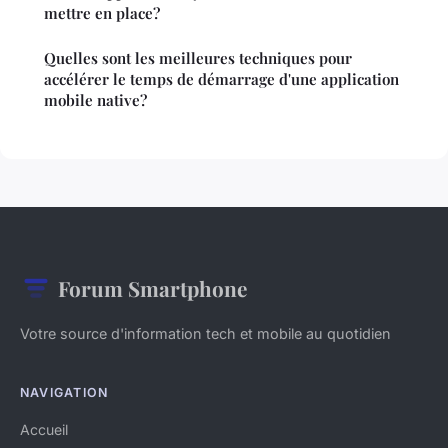
mettre en place?
Quelles sont les meilleures techniques pour
accélérer le temps de démarrage d'une application
mobile native?
Forum Smartphone
Votre source d'information tech et mobile au quotidien
NAVIGATION
Accueil