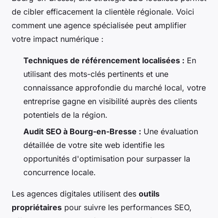
de cibler efficacement la clientèle régionale. Voici
comment une agence spécialisée peut amplifier
votre impact numérique :
Techniques de référencement localisées :
En
utilisant des mots-clés pertinents et une
connaissance approfondie du marché local, votre
entreprise gagne en visibilité auprès des clients
potentiels de la région.
Audit SEO à Bourg-en-Bresse :
Une évaluation
détaillée de votre site web identifie les
opportunités d'optimisation pour surpasser la
concurrence locale.
Les agences digitales utilisent des
outils
propriétaires
pour suivre les performances SEO,