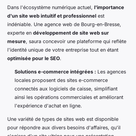
Dans l'écosystème numérique actuel,
l'importance
d'un site web intuitif et professionnel
est
indéniable. Une agence web de Bourg-en-Bresse,
experte en
développement de site web sur
mesure
, saura concevoir une plateforme qui reflète
l'identité unique de votre entreprise tout en étant
optimisée pour le SEO
.
Solutions e-commerce intégrées :
Les agences
locales proposent des sites e-commerce
connectés aux logiciels de caisse, simplifiant
ainsi les opérations commerciales et améliorant
l'expérience d'achat en ligne.
Une variété de types de sites web est disponible
pour répondre aux divers besoins d'affaires, qu'il
s'agisse d'un site vitrine pour une présentation