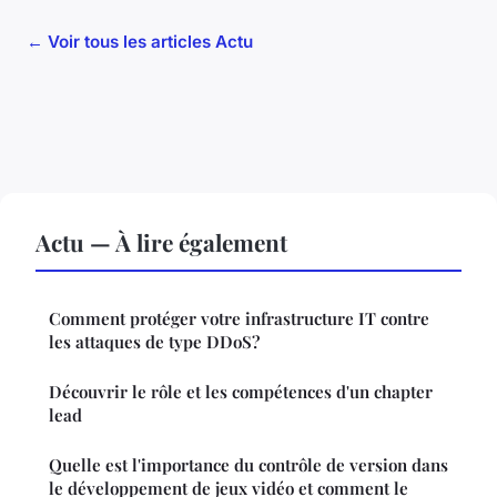
← Voir tous les articles Actu
Actu — À lire également
Comment protéger votre infrastructure IT contre
les attaques de type DDoS?
Découvrir le rôle et les compétences d'un chapter
lead
Quelle est l'importance du contrôle de version dans
le développement de jeux vidéo et comment le