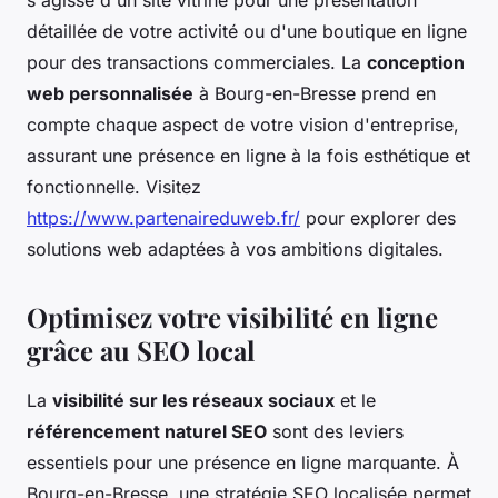
détaillée de votre activité ou d'une boutique en ligne
pour des transactions commerciales. La
conception
web personnalisée
à Bourg-en-Bresse prend en
compte chaque aspect de votre vision d'entreprise,
assurant une présence en ligne à la fois esthétique et
fonctionnelle. Visitez
https://www.partenaireduweb.fr/
pour explorer des
solutions web adaptées à vos ambitions digitales.
Optimisez votre visibilité en ligne
grâce au SEO local
La
visibilité sur les réseaux sociaux
et le
référencement naturel SEO
sont des leviers
essentiels pour une présence en ligne marquante. À
Bourg-en-Bresse, une stratégie SEO localisée permet