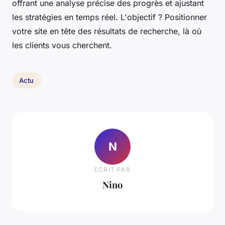
offrant une analyse précise des progrès et ajustant
les stratégies en temps réel. L'objectif ? Positionner
votre site en tête des résultats de recherche, là où
les clients vous cherchent.
Actu
N
ECRIT PAR
Nino