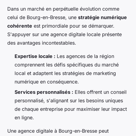
Dans un marché en perpétuelle évolution comme
celui de Bourg-en-Bresse, une
stratégie numérique
cohérente
est primordiale pour se démarquer.
S'appuyer sur une agence digitale locale présente
des avantages incontestables.
Expertise locale :
Les agences de la région
comprennent les défis spécifiques du marché
local et adaptent les stratégies de marketing
numérique en conséquence.
Services personnalisés :
Elles offrent un conseil
personnalisé, s'alignant sur les besoins uniques
de chaque entreprise pour maximiser leur impact
en ligne.
Une agence digitale à Bourg-en-Bresse peut