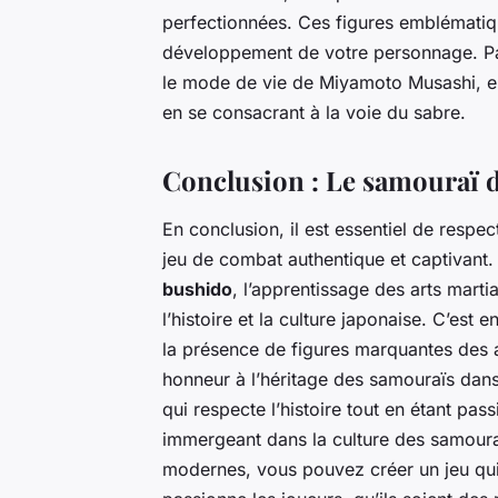
perfectionnées. Ces figures emblématiq
développement de votre personnage. Par
le mode de vie de Miyamoto Musashi, en
en se consacrant à la voie du sabre.
Conclusion : Le samouraï
En conclusion, il est essentiel de respec
jeu de combat authentique et captivant
bushido
, l’apprentissage des arts marti
l’histoire et la culture japonaise. C’est e
la présence de figures marquantes des a
honneur à l’héritage des samouraïs dans
qui respecte l’histoire tout en étant pas
immergeant dans la culture des samouraïs
modernes, vous pouvez créer un jeu qui 