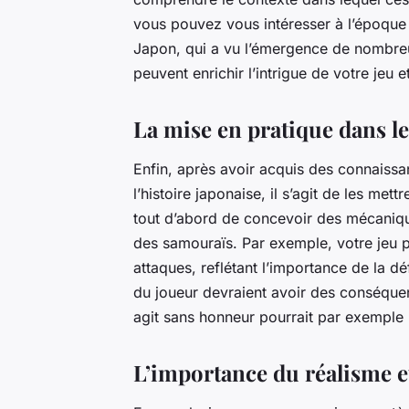
vous pouvez vous intéresser à l’époque
Japon, qui a vu l’émergence de nombreu
peuvent enrichir l’intrigue de votre jeu 
La mise en pratique dans le
Enfin, après avoir acquis des connaissa
l’histoire japonaise, il s’agit de les met
tout d’abord de concevoir des mécaniqu
des samouraïs. Par exemple, votre jeu p
attaques, reflétant l’importance de la d
du joueur devraient avoir des conséque
agit sans honneur pourrait par exemple 
L’importance du réalisme et