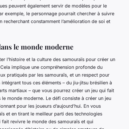
ues peuvent également servir de modèles pour le
 exemple, le personnage pourrait chercher à suivre
 recherchant constamment l’amélioration de soi et
 dans le monde moderne
ter l’histoire et la culture des samouraïs pour créer un
. Cela implique une compréhension profonde du
aux pratiqués par les samouraïs, et un respect pour
n intégrant tous ces éléments – du jiu-jitsu brésilien à
rts martiaux – que vous pourrez créer un jeu qui fait
 le monde moderne. Le défi consiste à créer un jeu
sionnant pour les joueurs d’aujourd’hui. En vous
 et en tirant le meilleur parti des technologies
fait revivre le monde des samouraïs et qui