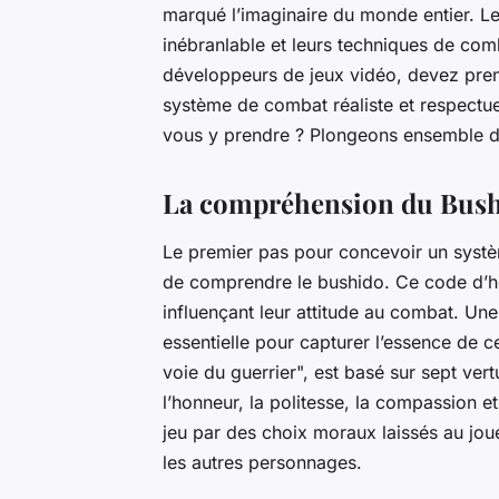
marqué l’imaginaire du monde entier. L
inébranlable et leurs techniques de com
développeurs de jeux vidéo, devez pren
système de combat réaliste et respectue
vous y prendre ? Plongeons ensemble d
La compréhension du Bus
Le premier pas pour concevoir un systè
de comprendre le
bushido
. Ce code d’h
influençant leur attitude au combat. 
essentielle pour capturer l’essence de c
voie du guerrier", est basé sur sept vert
l’honneur, la politesse, la compassion et
jeu par des choix moraux laissés au joue
les autres personnages.