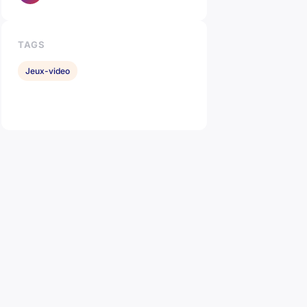
TAGS
Jeux-video