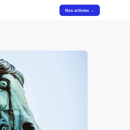
Nos articles →