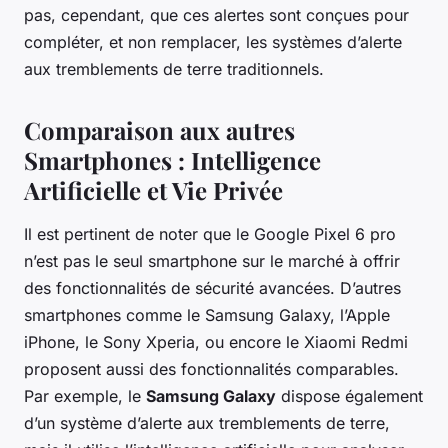
pas, cependant, que ces alertes sont conçues pour
compléter, et non remplacer, les systèmes d’alerte
aux tremblements de terre traditionnels.
Comparaison aux autres
Smartphones : Intelligence
Artificielle et Vie Privée
Il est pertinent de noter que le Google Pixel 6 pro
n’est pas le seul smartphone sur le marché à offrir
des fonctionnalités de sécurité avancées. D’autres
smartphones comme le Samsung Galaxy, l’Apple
iPhone, le Sony Xperia, ou encore le Xiaomi Redmi
proposent aussi des fonctionnalités comparables.
Par exemple, le
Samsung Galaxy
dispose également
d’un système d’alerte aux tremblements de terre,