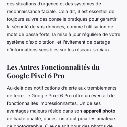
des situations d’urgence et des systèmes de
reconnaissance faciale. Cela dit, il est essentiel de
toujours suivre des conseils pratiques pour garantir
la sécurité de vos données, comme l’utilisation de
mots de passe forts, la mise à jour régulière de votre
système d’exploitation, et l’évitement de partage
d’informations sensibles sur les réseaux sociaux.
Les Autres Fonctionnalités du
Google Pixel 6 Pro
Au-delà des notifications d’alerte aux tremblements
de terre, le Google Pixel 6 Pro offre un éventail de
fonctionnalités impressionnantes. Un de ses
avantages majeurs réside dans son
appareil photo
de haute qualité, qui est un atout pour les amateurs
de photographie. Que ce soit pour des photos de