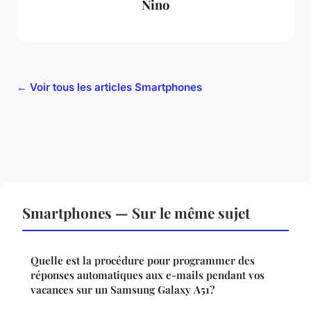
Nino
← Voir tous les articles Smartphones
Smartphones — Sur le même sujet
Quelle est la procédure pour programmer des
réponses automatiques aux e-mails pendant vos
vacances sur un Samsung Galaxy A51?