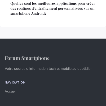
Quelles sont les meilleures applications pour créer
des routines d'entraînement personnalisées sur un
smartphone Android?
Forum Smartphone
Votre source d'information tech et mobile au quotidien
NAVIGATION
Accueil