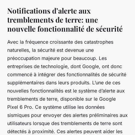
Notifications d’alerte aux
tremblements de terre: une
nouvelle fonctionnalité de sécurité
Avec la fréquence croissante des catastrophes
naturelles, la sécurité est devenue une
préoccupation majeure pour beaucoup. Les
entreprises de technologie, dont Google, ont donc
commencé à intégrer des fonctionnalités de sécurité
supplémentaires dans leurs produits. L’une de ces
nouvelles fonctionnalités est le système d’alerte aux
tremblements de terre, disponible sur le Google
Pixel 6 Pro. Ce système utilise les données
sismiques pour envoyer des alertes préliminaires aux
utilisateurs lorsque des tremblements de terre sont
détectés à proximité. Ces alertes peuvent aider les