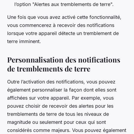
l’option "Alertes aux tremblements de terre".
Une fois que vous avez activé cette fonctionnalité,
vous commencerez à recevoir des notifications
lorsque votre appareil détecte un tremblement de
terre imminent.
Personnalisation des notifications
de tremblements de terre
Outre l’activation des notifications, vous pouvez
également personnaliser la façon dont elles sont
affichées sur votre appareil. Par exemple, vous
pouvez choisir de recevoir des alertes pour les
tremblements de terre de tous les niveaux de
magnitude ou seulement pour ceux qui sont
considérés comme majeurs. Vous pouvez également