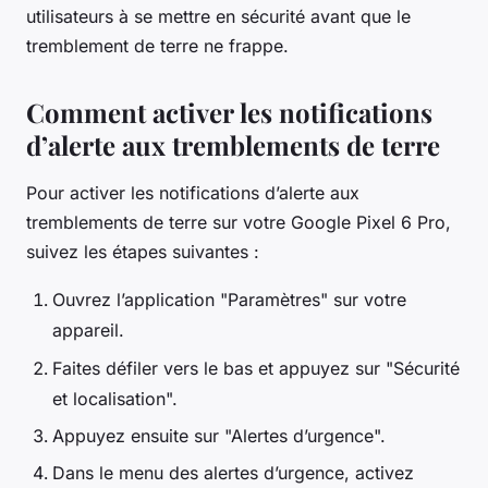
utilisateurs à se mettre en sécurité avant que le
tremblement de terre ne frappe.
Comment activer les notifications
d’alerte aux tremblements de terre
Pour activer les notifications d’alerte aux
tremblements de terre sur votre Google Pixel 6 Pro,
suivez les étapes suivantes :
Ouvrez l’application "Paramètres" sur votre
appareil.
Faites défiler vers le bas et appuyez sur "Sécurité
et localisation".
Appuyez ensuite sur "Alertes d’urgence".
Dans le menu des alertes d’urgence, activez