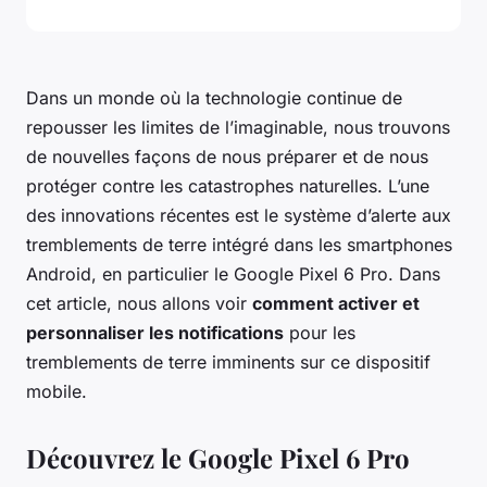
Dans un monde où la technologie continue de
repousser les limites de l’imaginable, nous trouvons
de nouvelles façons de nous préparer et de nous
protéger contre les catastrophes naturelles. L’une
des innovations récentes est le système d’alerte aux
tremblements de terre intégré dans les smartphones
Android, en particulier le Google Pixel 6 Pro. Dans
cet article, nous allons voir
comment activer et
personnaliser les notifications
pour les
tremblements de terre imminents sur ce dispositif
mobile.
Découvrez le Google Pixel 6 Pro