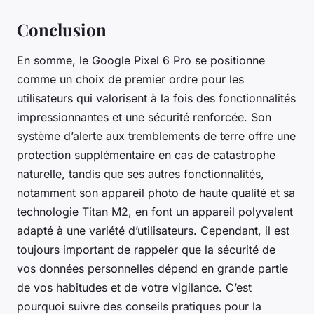
Conclusion
En somme, le Google Pixel 6 Pro se positionne
comme un choix de premier ordre pour les
utilisateurs qui valorisent à la fois des fonctionnalités
impressionnantes et une sécurité renforcée. Son
système d’alerte aux tremblements de terre offre une
protection supplémentaire en cas de catastrophe
naturelle, tandis que ses autres fonctionnalités,
notamment son appareil photo de haute qualité et sa
technologie Titan M2, en font un appareil polyvalent
adapté à une variété d’utilisateurs. Cependant, il est
toujours important de rappeler que la sécurité de
vos données personnelles dépend en grande partie
de vos habitudes et de votre vigilance. C’est
pourquoi suivre des conseils pratiques pour la