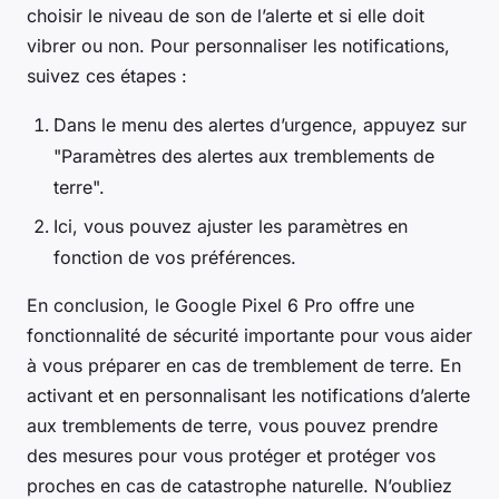
choisir le niveau de son de l’alerte et si elle doit
vibrer ou non. Pour personnaliser les notifications,
suivez ces étapes :
Dans le menu des alertes d’urgence, appuyez sur
"Paramètres des alertes aux tremblements de
terre".
Ici, vous pouvez ajuster les paramètres en
fonction de vos préférences.
En conclusion, le Google Pixel 6 Pro offre une
fonctionnalité de sécurité importante pour vous aider
à vous préparer en cas de tremblement de terre. En
activant et en personnalisant les notifications d’alerte
aux tremblements de terre, vous pouvez prendre
des mesures pour vous protéger et protéger vos
proches en cas de catastrophe naturelle. N’oubliez