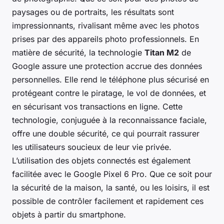
paysages ou de portraits, les résultats sont
impressionnants, rivalisant même avec les photos
prises par des appareils photo professionnels. En
matière de sécurité, la technologie
Titan M2
de
Google assure une protection accrue des données
personnelles. Elle rend le téléphone plus sécurisé en
protégeant contre le piratage, le vol de données, et
en sécurisant vos transactions en ligne. Cette
technologie, conjuguée à la reconnaissance faciale,
offre une double sécurité, ce qui pourrait rassurer
les utilisateurs soucieux de leur vie privée.
L’utilisation des objets connectés est également
facilitée avec le Google Pixel 6 Pro. Que ce soit pour
la sécurité de la maison, la santé, ou les loisirs, il est
possible de contrôler facilement et rapidement ces
objets à partir du smartphone.