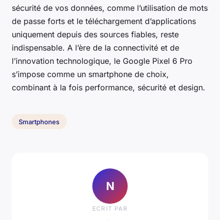
sécurité de vos données, comme l’utilisation de mots
de passe forts et le téléchargement d’applications
uniquement depuis des sources fiables, reste
indispensable. A l’ère de la connectivité et de
l’innovation technologique, le Google Pixel 6 Pro
s’impose comme un smartphone de choix,
combinant à la fois performance, sécurité et design.
Smartphones
N
ECRIT PAR