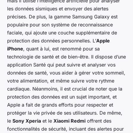
mais il utilise l’intelligence artificielle pour analyser
les données sismiques et envoyer des alertes
précises. De plus, la gamme Samsung Galaxy est
populaire pour son système de reconnaissance
faciale, qui ajoute une couche supplémentaire de
protection des données personnelles. L’
Apple
iPhone
, quant à lui, est renommé pour sa
technologie de santé et de bien-être. Il dispose d’une
application Santé qui peut suivre et analyser vos
données de santé, vous aider à gérer votre sommeil,
votre alimentation, et même suivre votre rythme
cardiaque. Néanmoins, il est crucial de noter que la
protection des données est un sujet important, et
Apple a fait de grands efforts pour respecter et
protéger la vie privée de ses utilisateurs. De même,
le
Sony Xperia
et le
Xiaomi Redmi
offrent des
fonctionnalités de sécurité, incluant des alertes pour