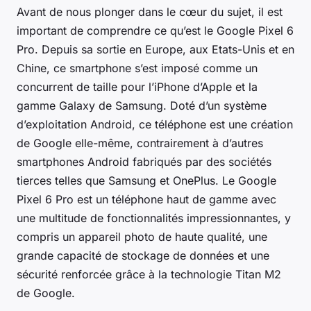
Avant de nous plonger dans le cœur du sujet, il est
important de comprendre ce qu’est le Google Pixel 6
Pro. Depuis sa sortie en Europe, aux Etats-Unis et en
Chine, ce smartphone s’est imposé comme un
concurrent de taille pour l’iPhone d’Apple et la
gamme Galaxy de Samsung. Doté d’un système
d’exploitation Android, ce téléphone est une création
de Google elle-même, contrairement à d’autres
smartphones Android fabriqués par des sociétés
tierces telles que Samsung et OnePlus. Le Google
Pixel 6 Pro est un téléphone haut de gamme avec
une multitude de fonctionnalités impressionnantes, y
compris un appareil photo de haute qualité, une
grande capacité de stockage de données et une
sécurité renforcée grâce à la technologie Titan M2
de Google.