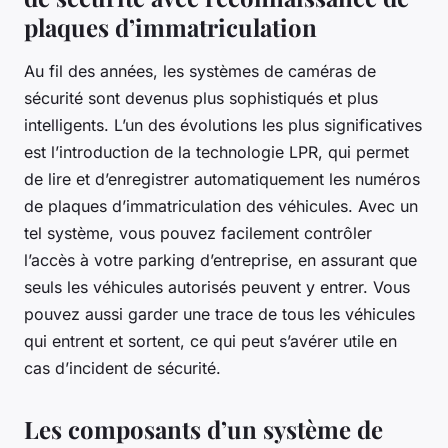
plaques d’immatriculation
Au fil des années, les systèmes de caméras de
sécurité sont devenus plus sophistiqués et plus
intelligents. L’un des évolutions les plus significatives
est l’introduction de la technologie LPR, qui permet
de lire et d’enregistrer automatiquement les numéros
de plaques d’immatriculation des véhicules. Avec un
tel système, vous pouvez facilement contrôler
l’accès à votre parking d’entreprise, en assurant que
seuls les véhicules autorisés peuvent y entrer. Vous
pouvez aussi garder une trace de tous les véhicules
qui entrent et sortent, ce qui peut s’avérer utile en
cas d’incident de sécurité.
Les composants d’un système de