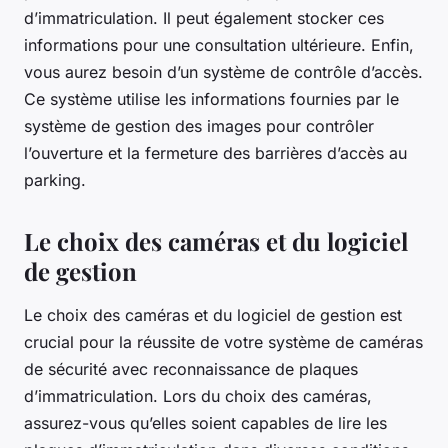
d’immatriculation. Il peut également stocker ces
informations pour une consultation ultérieure. Enfin,
vous aurez besoin d’un système de contrôle d’accès.
Ce système utilise les informations fournies par le
système de gestion des images pour contrôler
l’ouverture et la fermeture des barrières d’accès au
parking.
Le choix des caméras et du logiciel
de gestion
Le choix des caméras et du logiciel de gestion est
crucial pour la réussite de votre système de caméras
de sécurité avec reconnaissance de plaques
d’immatriculation. Lors du choix des caméras,
assurez-vous qu’elles soient capables de lire les