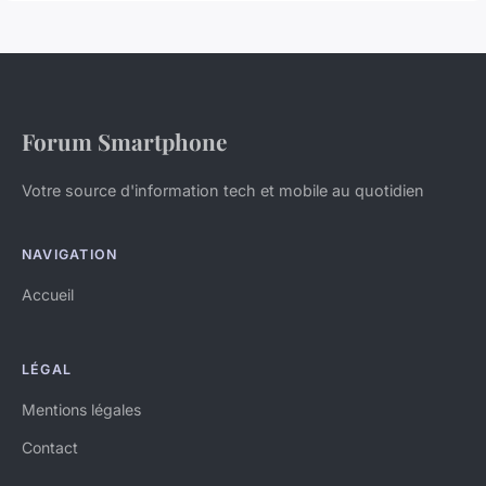
Forum Smartphone
Votre source d'information tech et mobile au quotidien
NAVIGATION
Accueil
LÉGAL
Mentions légales
Contact