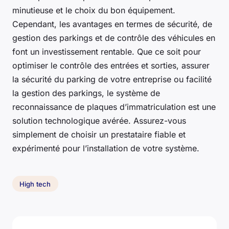
minutieuse et le choix du bon équipement.
Cependant, les avantages en termes de sécurité, de
gestion des parkings et de contrôle des véhicules en
font un investissement rentable. Que ce soit pour
optimiser le contrôle des entrées et sorties, assurer
la sécurité du parking de votre entreprise ou facilité
la gestion des parkings, le système de
reconnaissance de plaques d’immatriculation est une
solution technologique avérée. Assurez-vous
simplement de choisir un prestataire fiable et
expérimenté pour l’installation de votre système.
High tech