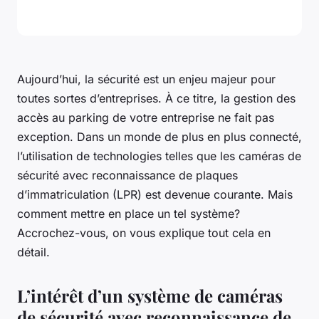
Aujourd’hui, la sécurité est un enjeu majeur pour
toutes sortes d’entreprises. À ce titre, la gestion des
accès au parking de votre entreprise ne fait pas
exception. Dans un monde de plus en plus connecté,
l’utilisation de technologies telles que les caméras de
sécurité avec reconnaissance de plaques
d’immatriculation (LPR) est devenue courante. Mais
comment mettre en place un tel système?
Accrochez-vous, on vous explique tout cela en
détail.
L’intérêt d’un système de caméras
de sécurité avec reconnaissance de