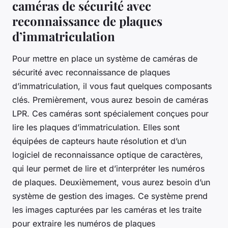
caméras de sécurité avec
reconnaissance de plaques
d’immatriculation
Pour mettre en place un système de caméras de
sécurité avec reconnaissance de plaques
d’immatriculation, il vous faut quelques composants
clés. Premièrement, vous aurez besoin de caméras
LPR. Ces caméras sont spécialement conçues pour
lire les plaques d’immatriculation. Elles sont
équipées de capteurs haute résolution et d’un
logiciel de reconnaissance optique de caractères,
qui leur permet de lire et d’interpréter les numéros
de plaques. Deuxièmement, vous aurez besoin d’un
système de gestion des images. Ce système prend
les images capturées par les caméras et les traite
pour extraire les numéros de plaques