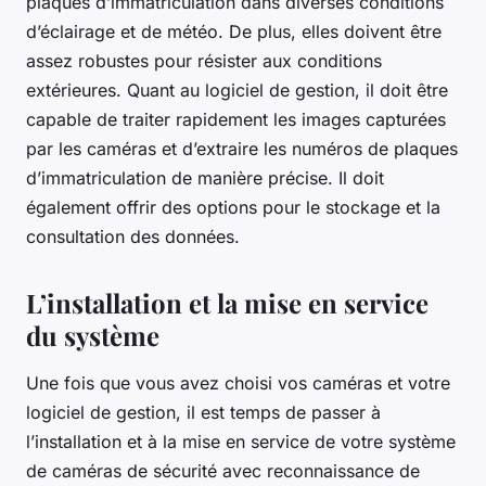
plaques d’immatriculation dans diverses conditions
d’éclairage et de météo. De plus, elles doivent être
assez robustes pour résister aux conditions
extérieures. Quant au logiciel de gestion, il doit être
capable de traiter rapidement les images capturées
par les caméras et d’extraire les numéros de plaques
d’immatriculation de manière précise. Il doit
également offrir des options pour le stockage et la
consultation des données.
L’installation et la mise en service
du système
Une fois que vous avez choisi vos caméras et votre
logiciel de gestion, il est temps de passer à
l’installation et à la mise en service de votre système
de caméras de sécurité avec reconnaissance de