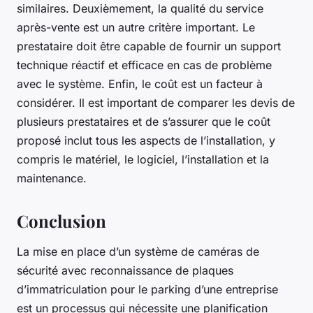
similaires. Deuxièmement, la qualité du service
après-vente est un autre critère important. Le
prestataire doit être capable de fournir un support
technique réactif et efficace en cas de problème
avec le système. Enfin, le coût est un facteur à
considérer. Il est important de comparer les devis de
plusieurs prestataires et de s’assurer que le coût
proposé inclut tous les aspects de l’installation, y
compris le matériel, le logiciel, l’installation et la
maintenance.
Conclusion
La mise en place d’un système de caméras de
sécurité avec reconnaissance de plaques
d’immatriculation pour le parking d’une entreprise
est un processus qui nécessite une planification