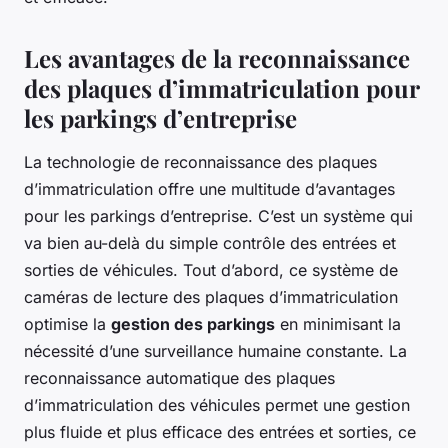
Les avantages de la reconnaissance
des plaques d’immatriculation pour
les parkings d’entreprise
La technologie de reconnaissance des plaques
d’immatriculation offre une multitude d’avantages
pour les parkings d’entreprise. C’est un système qui
va bien au-delà du simple contrôle des entrées et
sorties de véhicules. Tout d’abord, ce système de
caméras de lecture des plaques d’immatriculation
optimise la
gestion des parkings
en minimisant la
nécessité d’une surveillance humaine constante. La
reconnaissance automatique des plaques
d’immatriculation des véhicules permet une gestion
plus fluide et plus efficace des entrées et sorties, ce