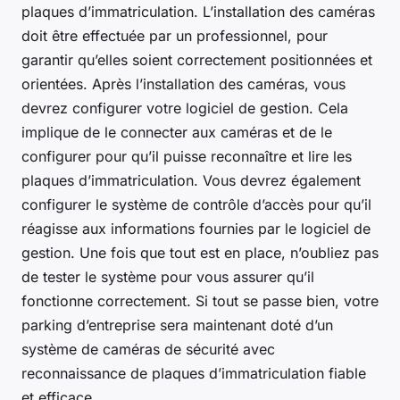
plaques d’immatriculation. L’installation des caméras
doit être effectuée par un professionnel, pour
garantir qu’elles soient correctement positionnées et
orientées. Après l’installation des caméras, vous
devrez configurer votre logiciel de gestion. Cela
implique de le connecter aux caméras et de le
configurer pour qu’il puisse reconnaître et lire les
plaques d’immatriculation. Vous devrez également
configurer le système de contrôle d’accès pour qu’il
réagisse aux informations fournies par le logiciel de
gestion. Une fois que tout est en place, n’oubliez pas
de tester le système pour vous assurer qu’il
fonctionne correctement. Si tout se passe bien, votre
parking d’entreprise sera maintenant doté d’un
système de caméras de sécurité avec
reconnaissance de plaques d’immatriculation fiable
et efficace.