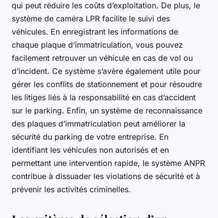
qui peut réduire les coûts d’exploitation. De plus, le
système de caméra LPR facilite le suivi des
véhicules. En enregistrant les informations de
chaque plaque d’immatriculation, vous pouvez
facilement retrouver un véhicule en cas de vol ou
d’incident. Ce système s’avère également utile pour
gérer les conflits de stationnement et pour résoudre
les litiges liés à la responsabilité en cas d’accident
sur le parking. Enfin, un système de reconnaissance
des plaques d’immatriculation peut améliorer la
sécurité du parking de votre entreprise. En
identifiant les véhicules non autorisés et en
permettant une intervention rapide, le système ANPR
contribue à dissuader les violations de sécurité et à
prévenir les activités criminelles.