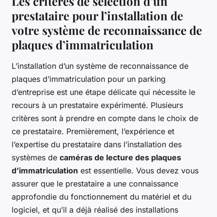
Les critères de sélection d’un
prestataire pour l’installation de
votre système de reconnaissance de
plaques d’immatriculation
L’installation d’un système de reconnaissance de
plaques d’immatriculation pour un parking
d’entreprise est une étape délicate qui nécessite le
recours à un prestataire expérimenté. Plusieurs
critères sont à prendre en compte dans le choix de
ce prestataire. Premièrement, l’expérience et
l’expertise du prestataire dans l’installation des
systèmes de
caméras de lecture des plaques
d’immatriculation
est essentielle. Vous devez vous
assurer que le prestataire a une connaissance
approfondie du fonctionnement du matériel et du
logiciel, et qu’il a déjà réalisé des installations