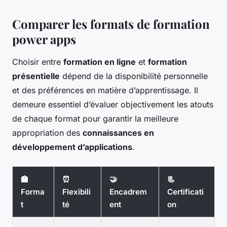
Comparer les formats de formation
power apps
Choisir entre
formation en ligne
et
formation
présentielle
dépend de la disponibilité personnelle
et des préférences en matière d’apprentissage. Il
demeure essentiel d’évaluer objectivement les atouts
de chaque format pour garantir la meilleure
appropriation des
connaissances en
développement d’applications
.
🏫
⏰
🤝
📃
Forma
Flexibili
Encadrem
Certificati
t
té
ent
on