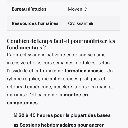
Bureau d’études
Moyen 🚩
Ressources humaines
Croissant 💼
Combien de temps faut-il pour maîtriser les
fondamentaux ?
L’apprentissage initial varie entre une semaine
intensive et plusieurs semaines modulées, selon
l’assiduité et la formule de
formation choisie
. Un
rythme régulier, mêlant exercices pratiques et
retours d’expérience, accélère la prise en main et
maximise l’efficacité de la
montée en
compétences
.
⌛
20 à 40 heures pour la plupart des bases
📅
Sessions hebdomadaires pour ancrer