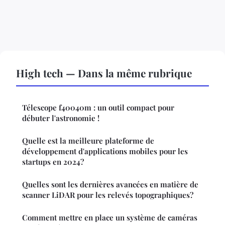
High tech — Dans la même rubrique
Télescope f40040m : un outil compact pour
débuter l'astronomie !
Quelle est la meilleure plateforme de
développement d'applications mobiles pour les
startups en 2024?
Quelles sont les dernières avancées en matière de
scanner LiDAR pour les relevés topographiques?
Comment mettre en place un système de caméras