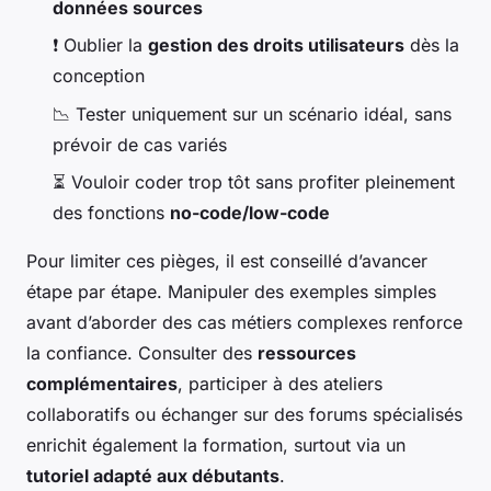
données sources
❗ Oublier la
gestion des droits utilisateurs
dès la
conception
📉 Tester uniquement sur un scénario idéal, sans
prévoir de cas variés
⏳ Vouloir coder trop tôt sans profiter pleinement
des fonctions
no-code/low-code
Pour limiter ces pièges, il est conseillé d’avancer
étape par étape. Manipuler des exemples simples
avant d’aborder des cas métiers complexes renforce
la confiance. Consulter des
ressources
complémentaires
, participer à des ateliers
collaboratifs ou échanger sur des forums spécialisés
enrichit également la formation, surtout via un
tutoriel adapté aux débutants
.