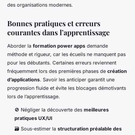
des organisations modernes.
Bonnes pratiques et erreurs
courantes dans l’apprentissage
Aborder la
formation power apps
demande
méthode et rigueur, car les écueils ne manquent pas
pour les débutants. Certaines erreurs reviennent
fréquemment lors des premières phases de
création
d’applications
. Savoir les anticiper garantit une
progression fluide et évite les blocages démotivants
lors de l’apprentissage.
🚫 Négliger la découverte des
meilleures
pratiques UX/UI
🗃️ Sous-estimer la
structuration préalable des