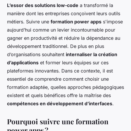
L’essor des solutions low-code
a transformé la
manière dont les entreprises conçoivent leurs outils
métiers. Suivre une
formation power apps
s'impose
aujourd’hui comme un levier incontournable pour
gagner en productivité et réduire la dépendance au
développement traditionnel. De plus en plus
d’organisations souhaitent
internaliser la création
d’applications
et former leurs équipes sur ces
plateformes innovantes. Dans ce contexte, il est
essentiel de comprendre comment choisir une
formation adaptée, quelles approches pédagogiques
existent et quels bénéfices offre la maîtrise des
compétences en développement d’interfaces
.
Pourquoi suivre une formation
power apps ?