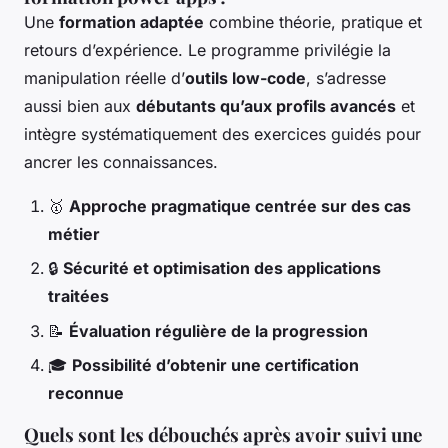
Une
formation adaptée
combine théorie, pratique et
retours d’expérience. Le programme privilégie la
manipulation réelle d’
outils low-code
, s’adresse
aussi bien aux
débutants qu’aux profils avancés
et
intègre systématiquement des exercices guidés pour
ancrer les connaissances.
🥇
Approche pragmatique centrée sur des cas
métier
🔒
Sécurité et optimisation des applications
traitées
📝
Évaluation régulière de la progression
🎓
Possibilité d’obtenir une certification
reconnue
Quels sont les débouchés après avoir suivi une