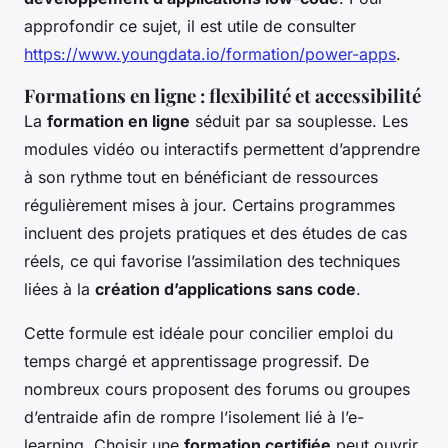
approfondir ce sujet, il est utile de consulter
https://www.youngdata.io/formation/power-apps
.
Formations en ligne : flexibilité et accessibilité
La
formation en ligne
séduit par sa souplesse. Les
modules vidéo ou interactifs permettent d’apprendre
à son rythme tout en bénéficiant de ressources
régulièrement mises à jour. Certains programmes
incluent des projets pratiques et des études de cas
réels, ce qui favorise l’assimilation des techniques
liées à la
création d’applications sans code
.
Cette formule est idéale pour concilier emploi du
temps chargé et apprentissage progressif. De
nombreux cours proposent des forums ou groupes
d’entraide afin de rompre l’isolement lié à l’e-
learning. Choisir une
formation certifiée
peut ouvrir