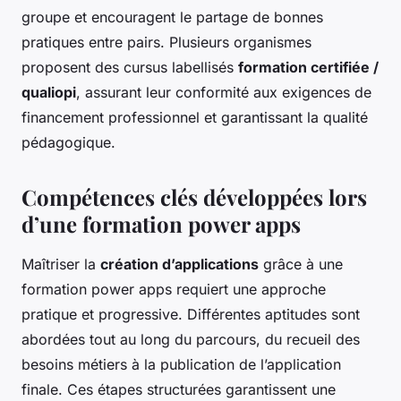
groupe et encouragent le partage de bonnes
pratiques entre pairs. Plusieurs organismes
proposent des cursus labellisés
formation certifiée /
qualiopi
, assurant leur conformité aux exigences de
financement professionnel et garantissant la qualité
pédagogique.
Compétences clés développées lors
d’une formation power apps
Maîtriser la
création d’applications
grâce à une
formation power apps requiert une approche
pratique et progressive. Différentes aptitudes sont
abordées tout au long du parcours, du recueil des
besoins métiers à la publication de l’application
finale. Ces étapes structurées garantissent une