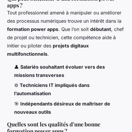
apps ?
Tout professionnel amené à manipuler ou améliorer
des processus numériques trouve un intérêt dans la
formation power apps
. Que l’on soit
débutant
, chef
de projet ou technicien, cette compétence aide à
initier ou piloter des
projets digitaux
multifonctionnels
.
👤
Salariés souhaitant évoluer vers des
missions transverses
⚙️
Techniciens IT impliqués dans
l’automatisation
🎯
Indépendants désireux de maîtriser de
nouveaux outils
Quelles sont les qualités d’une bonne
formation power apps ?