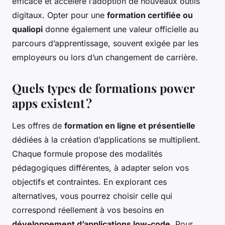
efficace et accélère l’adoption de nouveaux outils
digitaux. Opter pour une
formation certifiée ou
qualiopi
donne également une valeur officielle au
parcours d’apprentissage, souvent exigée par les
employeurs ou lors d’un changement de carrière.
Quels types de formations power
apps existent ?
Les offres de
formation en ligne et présentielle
dédiées à la création d’applications se multiplient.
Chaque formule propose des modalités
pédagogiques différentes, à adapter selon vos
objectifs et contraintes. En explorant ces
alternatives, vous pourrez choisir celle qui
correspond réellement à vos besoins en
développement d’applications low-code
. Pour