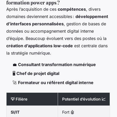
formation power apps ?
Après l’acquisition de ces
compétences
, divers
domaines deviennent accessibles :
développement
d’interfaces personnalisées
, gestion de bases de
données ou accompagnement digital interne
d’équipe. Beaucoup évoluent vers des postes où la
création d’applications low-code
est centrale dans
la stratégie numérique.
💼
Consultant transformation numérique
🖥️
Chef de projet digital
🚀
Formateur ou référent digital interne
💡 Filière
Potentiel d’évolution 📈
SI/IT
Fort 🤖