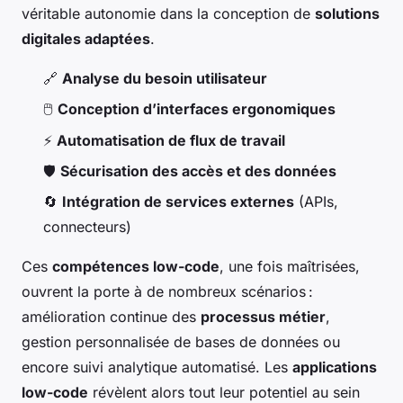
véritable autonomie dans la conception de
solutions
digitales adaptées
.
🔗
Analyse du besoin utilisateur
🖱️
Conception d’interfaces ergonomiques
⚡
Automatisation de flux de travail
🛡️
Sécurisation des accès et des données
🔄
Intégration de services externes
(APIs,
connecteurs)
Ces
compétences low-code
, une fois maîtrisées,
ouvrent la porte à de nombreux scénarios :
amélioration continue des
processus métier
,
gestion personnalisée de bases de données ou
encore suivi analytique automatisé. Les
applications
low-code
révèlent alors tout leur potentiel au sein