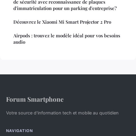
de sécurité avec reconnaissance de plaques
d'immatriculation pour un parking d'entreprise?
Découvrez le Xiaomi Mi Smart Projector 2 Pro
Airpods : trouvez le modèle idéal pour vos besoins
audio
Forum Smartphone
Votre source d'information tech et mobile au quotidien
NAVIGATION