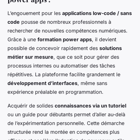
L’engouement pour les
applications low-code / sans
code
pousse de nombreux professionnels à
rechercher de nouvelles compétences numériques.
Grâce à une
formation power apps
, il devient
possible de concevoir rapidement des
solutions
métier sur mesure
, que ce soit pour gérer des
processus internes ou automatiser des tâches
répétitives. La plateforme facilite grandement le
développement d’interfaces
, même sans
expérience préalable en programmation.
Acquérir de solides
connaissances via un tutoriel
ou un guide pour débutants permet d’aller au-delà
de l’expérimentation personnelle. Cette démarche
structurée rend la montée en compétences plus