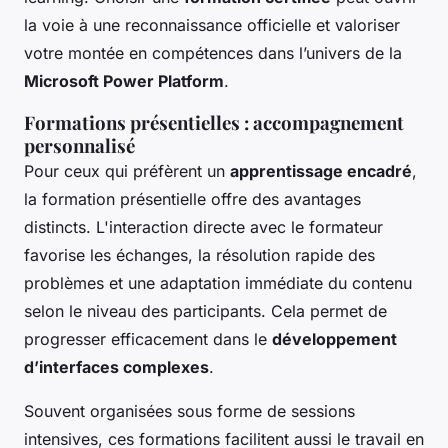
la voie à une reconnaissance officielle et valoriser
votre montée en compétences dans l’univers de la
Microsoft Power Platform
.
Formations présentielles : accompagnement
personnalisé
Pour ceux qui préfèrent un
apprentissage encadré
,
la formation présentielle offre des avantages
distincts. L'interaction directe avec le formateur
favorise les échanges, la résolution rapide des
problèmes et une adaptation immédiate du contenu
selon le niveau des participants. Cela permet de
progresser efficacement dans le
développement
d’interfaces complexes
.
Souvent organisées sous forme de sessions
intensives, ces formations facilitent aussi le travail en